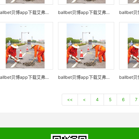
ballbet贝博app下载艾弗森:Sohu汽车频道
ballbet贝博app下载艾弗森:银河M7十万预算舒适度满分首选
ballbet贝博app下载艾弗森:多行动管理扬尘污染 营建城区洁净环境
ballbet贝博app下载艾弗森:2026扫路车厂家推荐二手洗扫车洗扫车二手扫路车道路清厂家优选指南！
<<
<
4
5
6
7