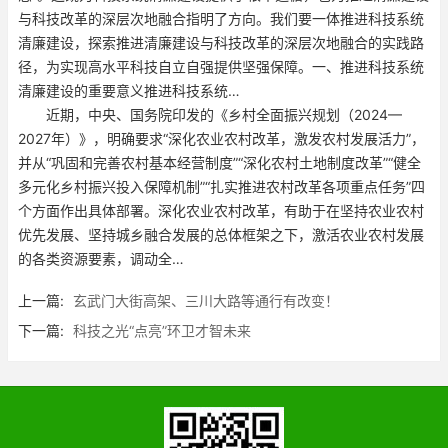
与科技改革的深层次地融合指明了方向。我们要一体推进科技系统
清廉建设，探索推进清廉建设与科技改革的深层次地融合的实践路
径，为实现高水平科技自立自强提供坚强保障。一、推进科技系统
清廉建设的重要意义推进科技系统…
近期，中央、国务院印发的《乡村全面振兴规划（2024—
2027年）》，明确要求“深化农业农村改革，激发农村发展活力”，
并从“巩固和完善农村基本经营制度”“深化农村土地制度改革”“健全
多元化乡村振兴投入保障机制”“扎实推进农村改革各项重点任务”四
个方面作出具体部署。深化农业农村改革，有助于在坚持农业农村
优先发展、坚持城乡融合发展的总体框架之下，激活农业农村发展
的各类资源要素，调动全…
上一篇:
玄武门大街高架、三川大路等通行有改变！
下一篇:
科技之光“点亮”环卫才智未来