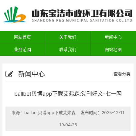
网站首页
关于我们
新闻中心
业务范围
联系我们
网站地图
新闻中心
查看分类
ballbet贝博app下载艾弗森:党刊好文-七一网
来源：
ballbet贝博app下载艾弗森
发布时间：2025-12-11
19:04:26