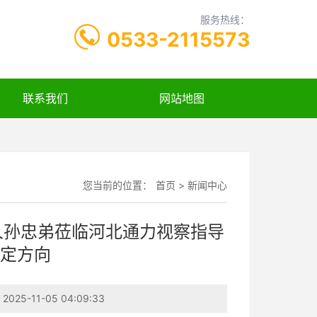
服务热线：
0533-2115573
联系我们
网站地图
您当前的位置：
首页
>
新闻中心
创始人孙忠弟莅临河北通力视察指导
定方向
5-11-05 04:09:33