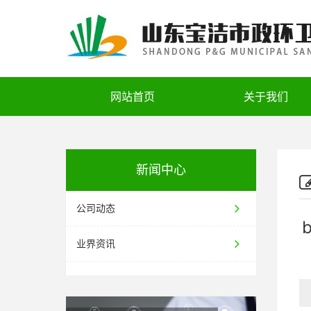
网站首页
关于我们
新闻中心
公司动态
业界资讯