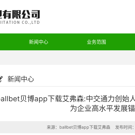
新闻中心
业务范围
新闻中心
ballbet贝博app下载艾弗森:中交通力
为企业高水平发展锚
来源：
ballbet贝博app下载艾弗森
发布时间：202